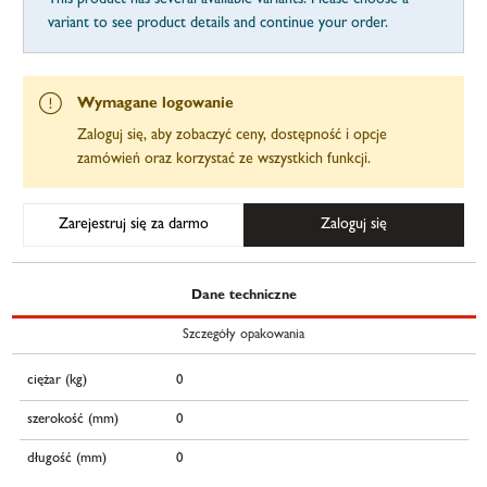
variant to see product details and continue your order.
Wymagane logowanie
Zaloguj się, aby zobaczyć ceny, dostępność i opcje
zamówień oraz korzystać ze wszystkich funkcji.
Zarejestruj się za darmo
Zaloguj się
Dane techniczne
Szczegóły opakowania
ciężar (kg)
0
szerokość (mm)
0
długość (mm)
0