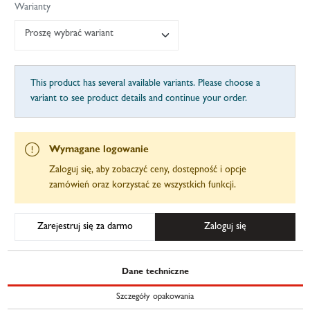
Warianty
Proszę wybrać wariant
This product has several available variants. Please choose a
variant to see product details and continue your order.
Wymagane logowanie
Zaloguj się, aby zobaczyć ceny, dostępność i opcje
zamówień oraz korzystać ze wszystkich funkcji.
Zarejestruj się za darmo
Zaloguj się
Dane techniczne
Szczegóły opakowania