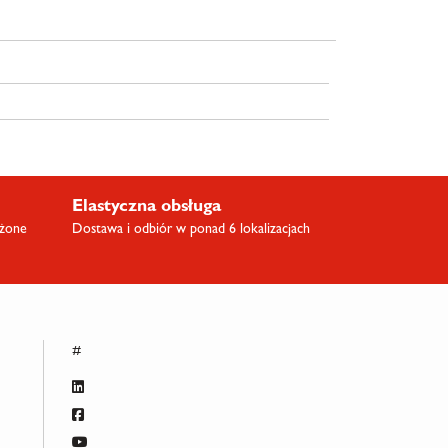
Elastyczna obsługa
ażone
Dostawa i odbiór w ponad 6 lokalizacjach
#