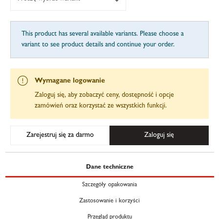
This product has several available variants. Please choose a
variant to see product details and continue your order.
Wymagane logowanie
Zaloguj się, aby zobaczyć ceny, dostępność i opcje
zamówień oraz korzystać ze wszystkich funkcji.
Zarejestruj się za darmo
Zaloguj się
Dane techniczne
Szczegóły opakowania
Zastosowanie i korzyści
Przegląd produktu