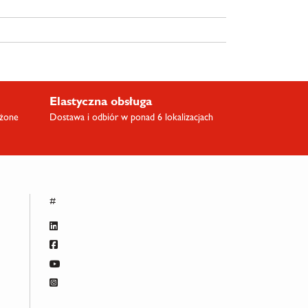
Elastyczna obsługa
ażone
Dostawa i odbiór w ponad 6 lokalizacjach
#