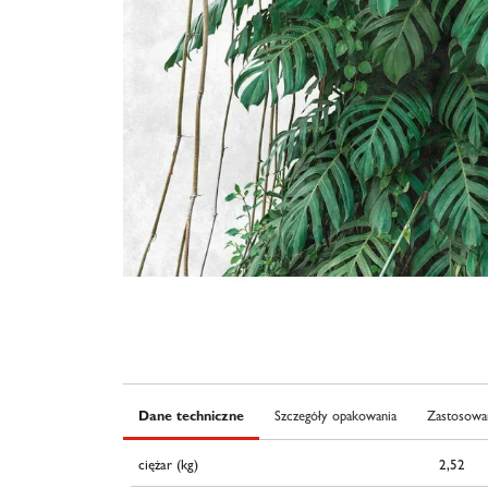
Dane techniczne
Szczegóły opakowania
Zastosowan
ciężar (kg)
2,52