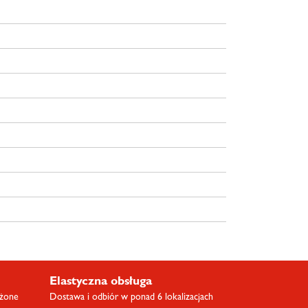
Elastyczna obsługa
ażone
Dostawa i odbiór w ponad 6 lokalizacjach