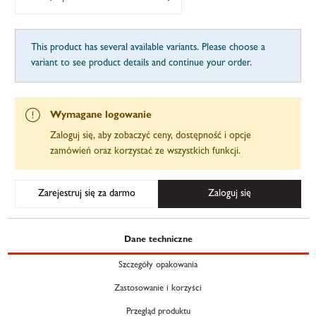
This product has several available variants. Please choose a
variant to see product details and continue your order.
Wymagane logowanie
Zaloguj się, aby zobaczyć ceny, dostępność i opcje
zamówień oraz korzystać ze wszystkich funkcji.
Zarejestruj się za darmo
Zaloguj się
Dane techniczne
Szczegóły opakowania
Zastosowanie i korzyści
Przegląd produktu