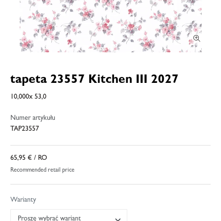
tapeta 23557 Kitchen III 2027
10,000x 53,0
Numer artykułu
TAP23557
65,95 €
/ RO
Recommended retail price
Warianty
Proszę wybrać wariant