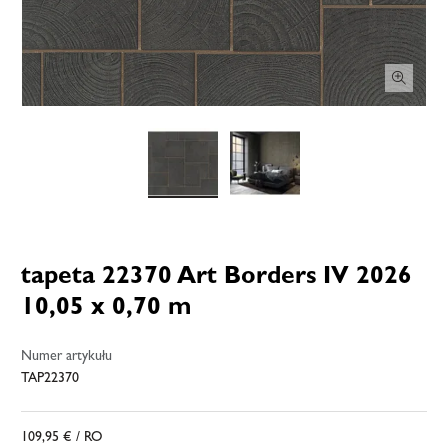
tapeta 22370 Art Borders IV 2026
10,05 x 0,70 m
Numer artykułu
TAP22370
109,95 €
/ RO