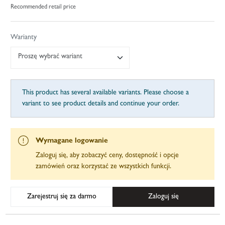
Recommended retail price
Warianty
Proszę wybrać wariant
This product has several available variants. Please choose a
variant to see product details and continue your order.
Wymagane logowanie
Zaloguj się, aby zobaczyć ceny, dostępność i opcje
zamówień oraz korzystać ze wszystkich funkcji.
Zarejestruj się za darmo
Zaloguj się