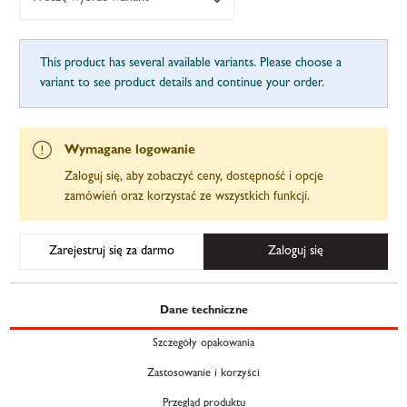
This product has several available variants. Please choose a
variant to see product details and continue your order.
Wymagane logowanie
Zaloguj się, aby zobaczyć ceny, dostępność i opcje
zamówień oraz korzystać ze wszystkich funkcji.
Zarejestruj się za darmo
Zaloguj się
Dane techniczne
Szczegóły opakowania
Zastosowanie i korzyści
Przegląd produktu