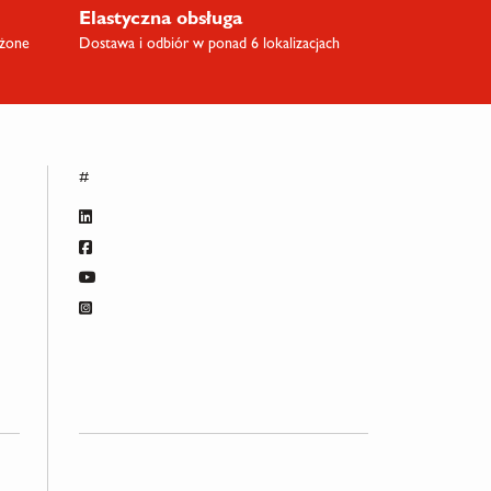
Elastyczna obsługa
ażone
Dostawa i odbiór w ponad 6 lokalizacjach
#