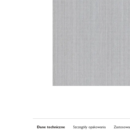
Dane techniczne
Szczegóły opakowania
Zastosowan