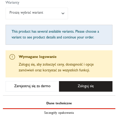
Warianty
Proszę wybrać wariant
This product has several available variants. Please choose a
variant to see product details and continue your order.
Wymagane logowanie
Zaloguj się, aby zobaczyć ceny, dostępność i opcje
zamówień oraz korzystać ze wszystkich funkcji.
Zarejestruj się za darmo
Zaloguj się
Dane techniczne
Szczegóły opakowania