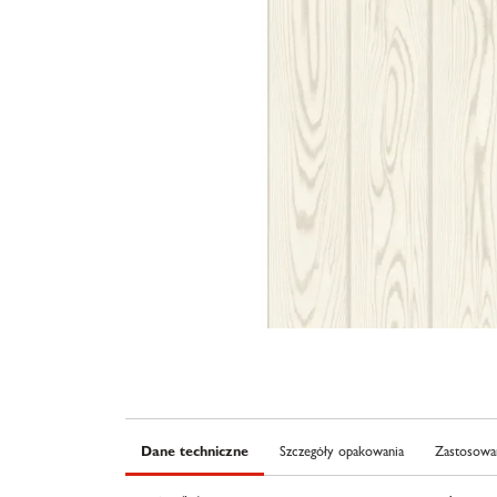
Dane techniczne
Szczegóły opakowania
Zastosowan