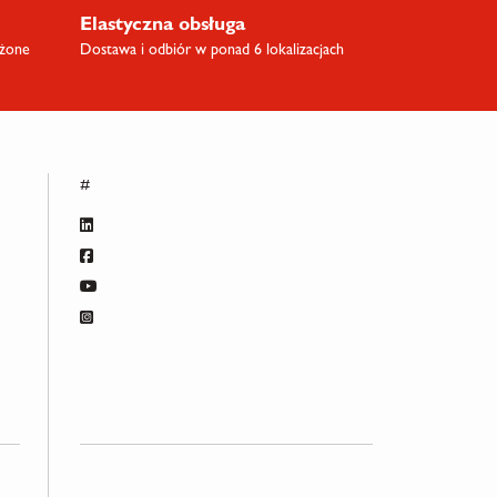
Elastyczna obsługa
ażone
Dostawa i odbiór w ponad 6 lokalizacjach
#