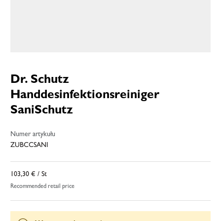
Dr. Schutz
Handdesinfektionsreiniger
SaniSchutz
Numer artykułu
ZUBCCSANI
103,30 €
/ St
Recommended retail price