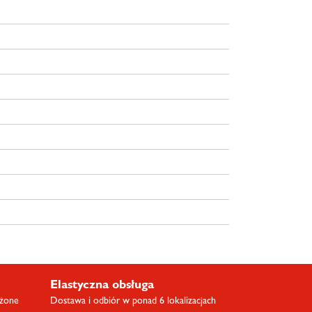
Elastyczna obsługa
ażone
Dostawa i odbiór w ponad 6 lokalizacjach