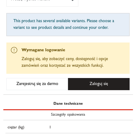
This product has several available variants. Please choose a
variant to see product details and continue your order.
Wymagane logowanie
Zaloguj się, aby zobaczyć ceny, dostępność i opcje
zamówień oraz korzystać ze wszystkich funkcji.
Zarejestruj się za darmo
Zaloguj się
Dane techniczne
Szczegóły opakowania
ciężar (kg)
1