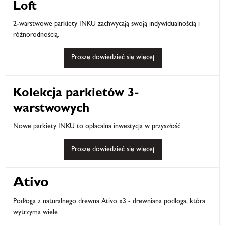
Loft
2-warstwowe parkiety INKU zachwycają swoją indywidualnością i
różnorodnością.
Proszę dowiedzieć się więcej
Kolekcja parkietów 3-
warstwowych
Nowe parkiety INKU to opłacalna inwestycja w przyszłość
Proszę dowiedzieć się więcej
Ativo
Podłoga z naturalnego drewna Ativo x3 - drewniana podłoga, która
wytrzyma wiele