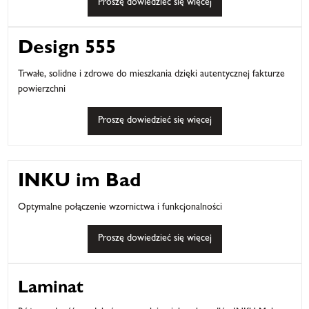
Proszę dowiedzieć się więcej
Design 555
Trwałe, solidne i zdrowe do mieszkania dzięki autentycznej fakturze
powierzchni
Proszę dowiedzieć się więcej
INKU im Bad
Optymalne połączenie wzornictwa i funkcjonalności
Proszę dowiedzieć się więcej
Laminat