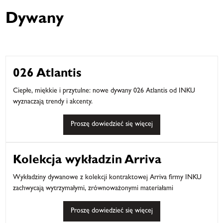
Dywany
026 Atlantis
Ciepłe, miękkie i przytulne: nowe dywany 026 Atlantis od INKU
wyznaczają trendy i akcenty.
Proszę dowiedzieć się więcej
Kolekcja wykładzin Arriva
Wykładziny dywanowe z kolekcji kontraktowej Arriva firmy INKU
zachwycają wytrzymałymi, zrównoważonymi materiałami
Proszę dowiedzieć się więcej