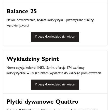
Balance 25
Płaskie powierzchnie, bogata kolorystyka i przemyślane funkcje
wysokiej jakości
Proszę dowiedzieć się więcej
Wykładziny Sprint
Nowa edycja kolekcji INKU Sprint oferuje 174 warianty
kolorystyczne w 18 gatunkach wykładzin do każdego pomieszczenia
Proszę dowiedzieć się więcej
Płytki dywanowe Quattro