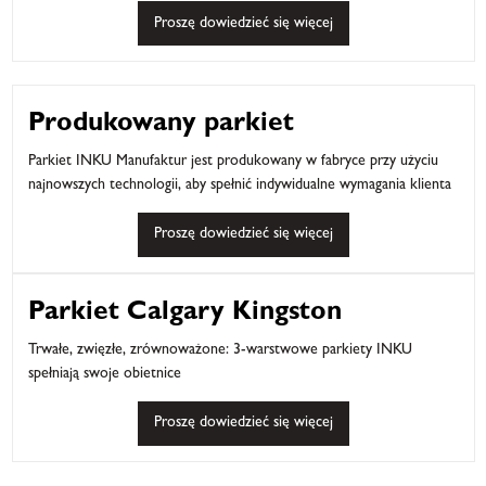
Proszę dowiedzieć się więcej
Produkowany parkiet
Parkiet INKU Manufaktur jest produkowany w fabryce przy użyciu
najnowszych technologii, aby spełnić indywidualne wymagania klienta
Proszę dowiedzieć się więcej
Parkiet Calgary Kingston
Trwałe, zwięzłe, zrównoważone: 3-warstwowe parkiety INKU
spełniają swoje obietnice
Proszę dowiedzieć się więcej